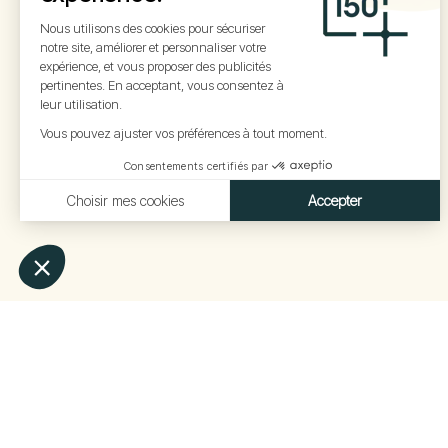
Votre avenir énergétique comme