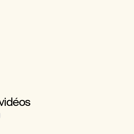
 vidéos