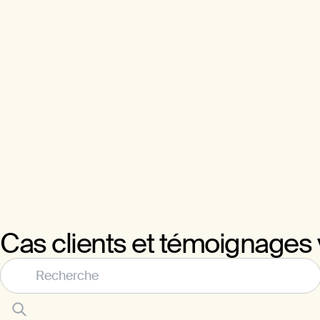
Cas clients et témoignages