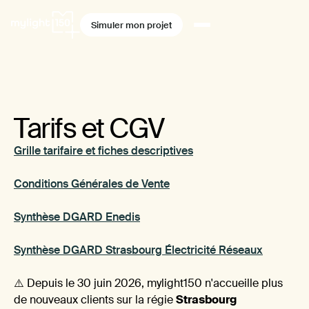
Simuler mon projet
Tarifs et CGV
Grille tarifaire et fiches descriptives
Conditions Générales de Vente
Synthèse DGARD Enedis
Synthèse DGARD Strasbourg Électricité Réseaux
⚠️ Depuis le 30 juin 2026, mylight150 n'accueille plus
de nouveaux clients sur la régie
Strasbourg