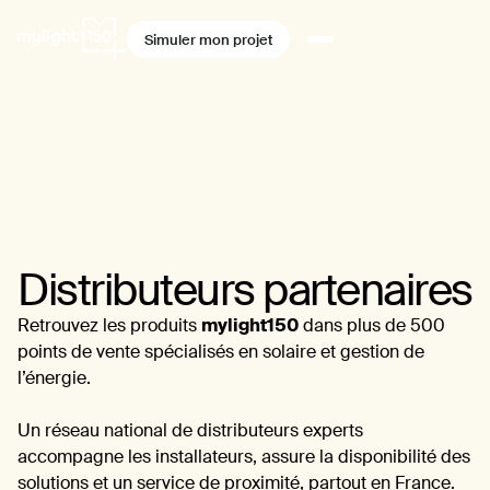
Simuler mon projet
Distributeurs partenaires
Retrouvez les produits
mylight150
dans plus de 500
points de vente spécialisés en solaire et gestion de
l’énergie.
Un réseau national de distributeurs experts
accompagne les installateurs, assure la disponibilité des
solutions et un service de proximité, partout en France.