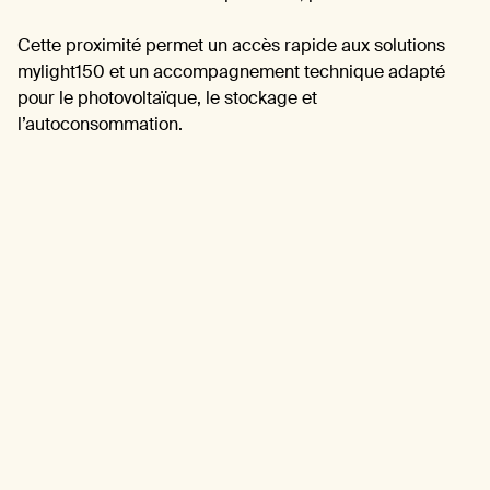
Cette proximité permet un accès rapide aux solutions
mylight150 et un accompagnement technique adapté
pour le photovoltaïque, le stockage et
l’autoconsommation.