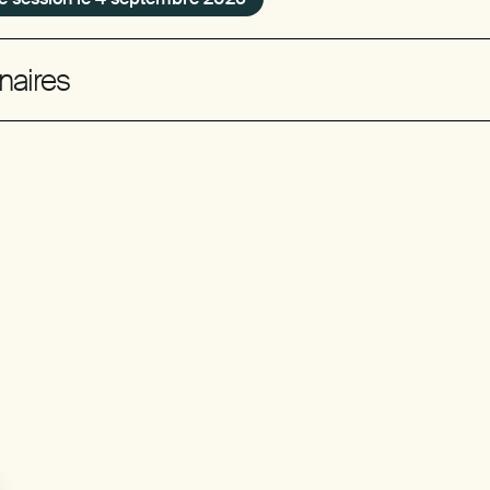
naires