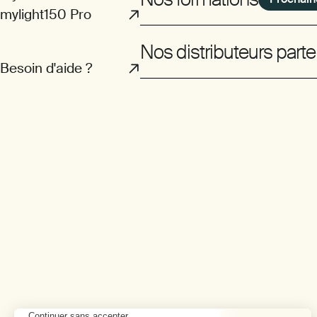
mylight150 Pro
Nos distributeurs parte
Besoin d'aide ?