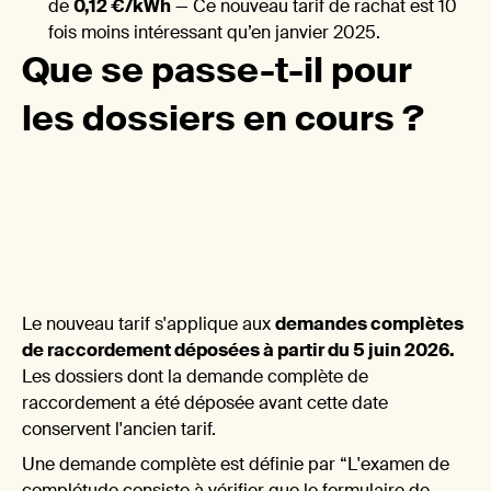
l'én
de
0,12 €/kWh
— Ce nouveau tarif de rachat est 10
fois moins intéressant qu’en janvier 2025.
Que se passe-t-il pour
les dossiers en cours ?
sola
Le nouveau tarif s'applique aux
demandes complètes
de raccordement déposées à partir du 5 juin 2026.
Les dossiers dont la demande complète de
raccordement a été déposée avant cette date
conservent l'ancien tarif.
Une demande complète est définie par “L'examen de
complétude consiste à vérifier que le formulaire de