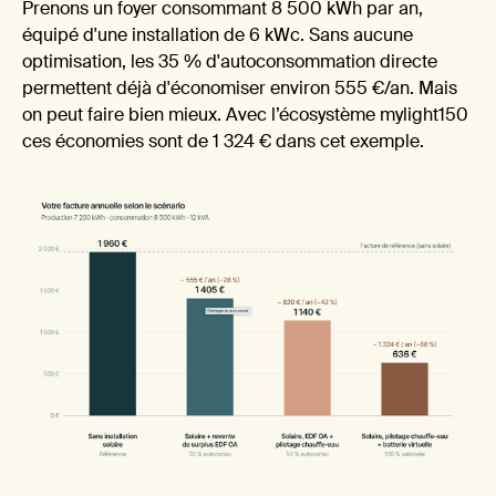
plut
Prenons un foyer consommant 8 500 kWh par an,
équipé d'une installation de 6 kWc. Sans aucune
optimisation, les 35 % d'autoconsommation directe
permettent déjà d'économiser environ 555 €/an. Mais
on peut faire bien mieux. Avec l’écosystème mylight150
ces économies sont de 1 324 € dans cet exemple.
rev