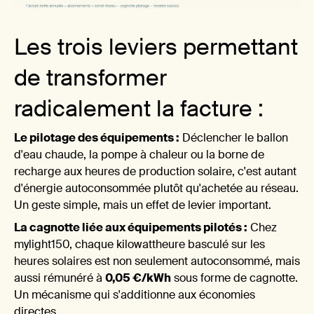
3. L
Les trois leviers permettant
de transformer
radicalement la facture :
Le pilotage des équipements :
Déclencher le ballon
nou
d'eau chaude, la pompe à chaleur ou la borne de
recharge aux heures de production solaire, c'est autant
d'énergie autoconsommée plutôt qu'achetée au réseau.
Un geste simple, mais un effet de levier important.
La cagnotte liée aux équipements pilotés :
Chez
mylight150, chaque kilowattheure basculé sur les
heures solaires est non seulement autoconsommé, mais
aussi rémunéré à
0,05 €/kWh
sous forme de cagnotte.
Un mécanisme qui s'additionne aux économies
directes.