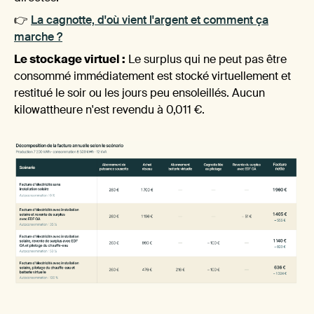
opp
👉
La cagnotte, d'où vient l'argent et comment ça
marche ?
Le stockage virtuel :
Le surplus qui ne peut pas être
consommé immédiatement est stocké virtuellement et
restitué le soir ou les jours peu ensoleillés. Aucun
kilowattheure n'est revendu à 0,011 €.
du 