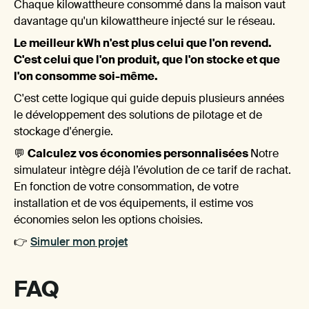
Chaque kilowattheure consommé dans la maison vaut
davantage qu'un kilowattheure injecté sur le réseau.
Le meilleur kWh n'est plus celui que l'on revend.
C'est celui que l'on produit, que l'on stocke et que
pas 
l'on consomme soi-même.
C'est cette logique qui guide depuis plusieurs années
le développement des solutions de pilotage et de
stockage d'énergie.
💬
Calculez vos économies personnalisées
Notre
simulateur intègre déjà l’évolution de ce tarif de rachat.
En fonction de votre consommation, de votre
installation et de vos équipements, il estime vos
économies selon les options choisies.
👉
Simuler mon projet
FAQ