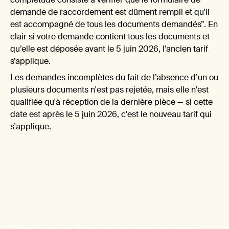
Il
demande de raccordement est dûment rempli et qu'il
est accompagné de tous les documents demandés”. En
clair si votre demande contient tous les documents et
qu’elle est déposée avant le 5 juin 2026, l’ancien tarif
s’applique.
Les demandes incomplètes du fait de l’absence d’un ou
cha
plusieurs documents n'est pas rejetée, mais elle n'est
qualifiée qu'à réception de la dernière pièce — si cette
date est après le 5 juin 2026, c'est le nouveau tarif qui
s'applique.