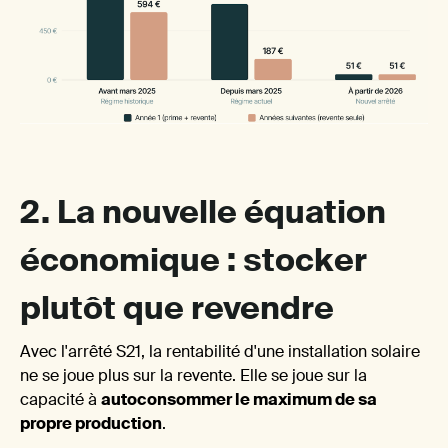
: st
2. La nouvelle équation
économique : stocker
plutôt que revendre
Avec l'arrêté S21, la rentabilité d'une installation solaire
ne se joue plus sur la revente. Elle se joue sur la
capacité à
autoconsommer le maximum de sa
propre production
.