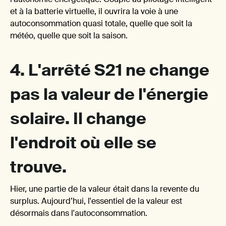
et à la batterie virtuelle, il ouvrira la voie à une
autoconsommation quasi totale, quelle que soit la
météo, quelle que soit la saison.
S21
4. L'arrêté S21 ne change
pas la valeur de l'énergie
solaire. Il change
l'endroit où elle se
cha
trouve.
Hier, une partie de la valeur était dans la revente du
surplus. Aujourd’hui, l'essentiel de la valeur est
désormais dans l'autoconsommation.