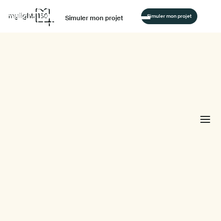
Simuler mon projet
Simuler mon projet