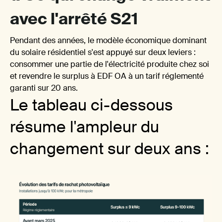
l'ar
avec l'arrêté S21
Pendant des années, le modèle économique dominant
du solaire résidentiel s'est appuyé sur deux leviers :
consommer une partie de l'électricité produite chez soi
et revendre le surplus à EDF OA à un tarif réglementé
garanti sur 20 ans.
Le tableau ci-dessous
S21
résume l'ampleur du
changement sur deux ans :