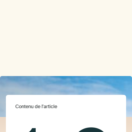
Contenu de l'article