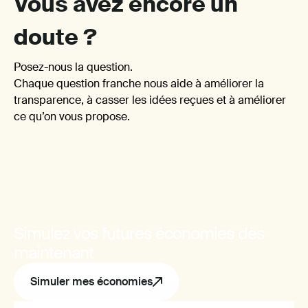
Vous avez encore un
doute ?
un
Posez-nous la question.
Chaque question franche nous aide à améliorer la
transparence, à casser les idées reçues et à améliorer
ce qu’on vous propose.
busin
Simulez vos futures économies dès
maintenant
Simuler mes économies