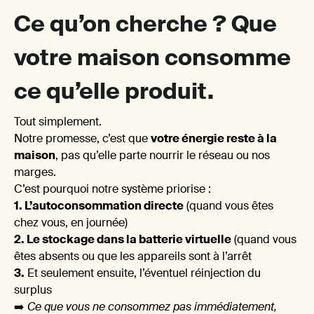
Ce qu’on cherche ? Que
Oui, 
votre maison consomme
ce qu’elle produit.
Tout simplement.
Notre promesse, c’est que
votre énergie reste à la
maison
, pas qu’elle parte nourrir le réseau ou nos
valori
marges.
C’est pourquoi notre système priorise :
1. L’autoconsommation directe
(quand vous êtes
chez vous, en journée)
2. Le stockage dans la batterie virtuelle
(quand vous
êtes absents ou que les appareils sont à l’arrêt
3.
Et seulement ensuite, l’éventuel réinjection du
surplus
➡️
Ce que vous ne consommez pas immédiatement,