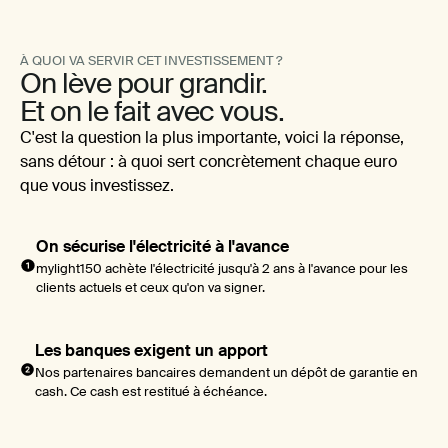
À QUOI VA SERVIR CET INVESTISSEMENT ?
On lève pour grandir.
Et on le fait avec vous.
C'est la question la plus importante, voici la réponse,
sans détour : à quoi sert concrètement chaque euro
que vous investissez.
On sécurise l'électricité à l'avance
mylight150 achète l'électricité jusqu'à 2 ans à l'avance pour les
clients actuels et ceux qu'on va signer.
Les banques exigent un apport
Nos partenaires bancaires demandent un dépôt de garantie en
cash. Ce cash est restitué à échéance.