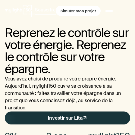
Souscrire
Simuler mon projet
Reprenez le contrôle sur
votre énergie. Reprenez
le contrôle sur votre
épargne.
Vous avez choisi de produire votre propre énergie.
Aujourd'hui, mylight150 ouvre sa croissance à sa
communauté : faites travailler votre épargne dans un
projet que vous connaissez déjà, au service de la
transition.
Investir sur Lita