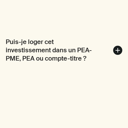
Puis-je loger cet
investissement dans un PEA-
PME, PEA ou compte-titre ?