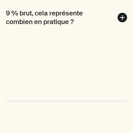
9 % brut, cela représente
combien en pratique ?