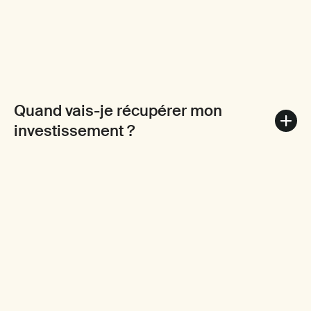
Quand vais-je récupérer mon
investissement ?