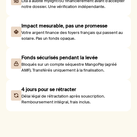
Lita a audité mylight150 financièrement avant d'accepter
notre dossier. Une vérification indépendante.
Impact mesurable, pas une promesse
Votre argent finance des foyers français qui passent au
solaire. Pas un fonds opaque.
Fonds sécurisés pendant la levée
Bloqués sur un compte séquestre MangoPay (agréé
AMF). Transférés uniquement à la finalisation.
4 jours pour se rétracter
Délai légal de rétractation après souscription.
Remboursement intégral, frais inclus.