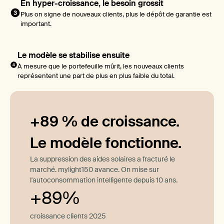
En hyper-croissance, le besoin grossit
Plus on signe de nouveaux clients, plus le dépôt de garantie est
important.
Le modèle se stabilise ensuite
À mesure que le portefeuille mûrit, les nouveaux clients
représentent une part de plus en plus faible du total.
+89 % de croissance.
Le modèle fonctionne.
La suppression des aides solaires a fracturé le
marché. mylight150 avance. On mise sur
l'autoconsommation intelligente depuis 10 ans.
+89%
croissance clients 2025