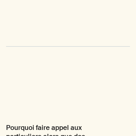
Pourquoi faire appel aux