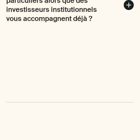
particuliers alors que des
investisseurs institutionnels
vous accompagnent déjà ?