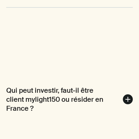
Qui peut investir, faut-il être
client mylight150 ou résider en
France ?