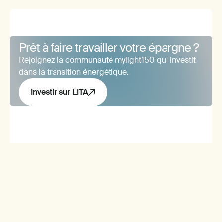
Prêt à faire travailler votre épargne ?
Rejoignez la communauté mylight150 qui investit
dans la transition énergétique.
Investir sur LITA