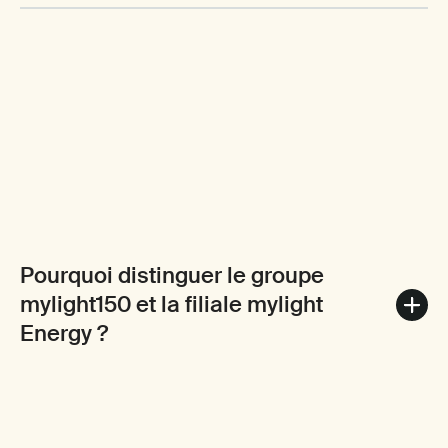
Pourquoi distinguer le groupe
mylight150 et la filiale mylight
Energy ?