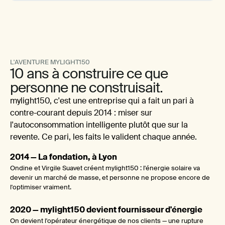
L'AVENTURE MYLIGHT150
10 ans à construire ce que
personne ne construisait.
mylight150, c'est une entreprise qui a fait un pari à
contre-courant depuis 2014 : miser sur
l'autoconsommation intelligente plutôt que sur la
revente. Ce pari, les faits le valident chaque année.
2014 — La fondation, à Lyon
Ondine et Virgile Suavet créent mylight150 : l'énergie solaire va
devenir un marché de masse, et personne ne propose encore de
l'optimiser vraiment.
2020 — mylight150 devient fournisseur d'énergie
On devient l'opérateur énergétique de nos clients — une rupture