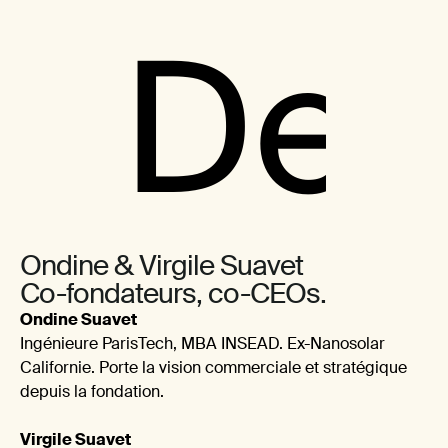
Ondine & Virgile Suavet
Co-fondateurs, co-CEOs.
Ondine Suavet
Ingénieure ParisTech, MBA INSEAD. Ex-Nanosolar
Californie. Porte la vision commerciale et stratégique
depuis la fondation.
Virgile Suavet