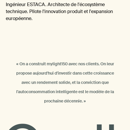
Ingénieur ESTACA. Architecte de l'écosystème
technique. Pilote l'innovation produit et l'expansion
européenne.
« On a construit mylight150 avec nos clients. On leur
propose aujourd'hui d'investir dans cette croissance
avec un rendement solide, et la conviction que
l'autoconsommation intelligente est le modèle de la
prochaine décennie. »