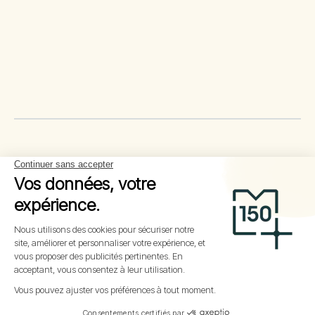
Pourquoi proposer un