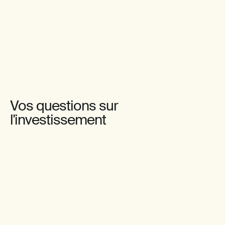
Vos questions sur
l'investissement